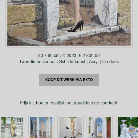
80 x 60 cm, © 2023, € 2 600,00
Tweedimensionaal | Schilderkunst | Acryl | Op doek
KOOP DIT WERK VIA EXTO
Prijs inl, houten baklijst met goudkleurige voorkant.