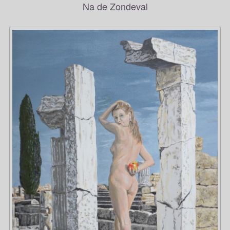
Na de Zondeval