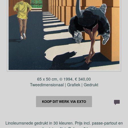
65 x 50 cm, © 1994, € 340,00
Tweedimensionaal | Grafiek | Gedrukt
KOOP DIT WERK VIA EXTO
Linoleumsnede gedrukt in 30 kleuren. Prijs incl. passe-partout en