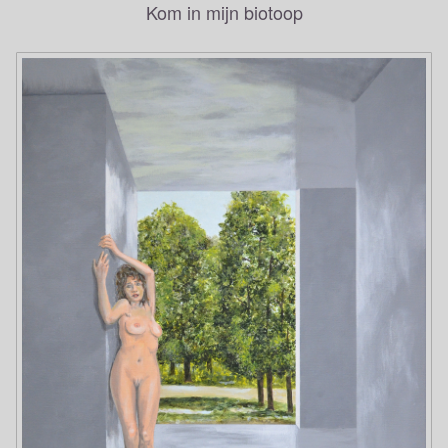
Kom in mijn biotoop