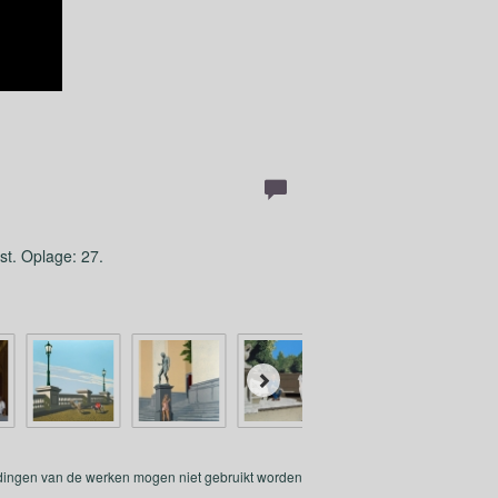
st. Oplage: 27.
eldingen van de werken mogen niet gebruikt worden