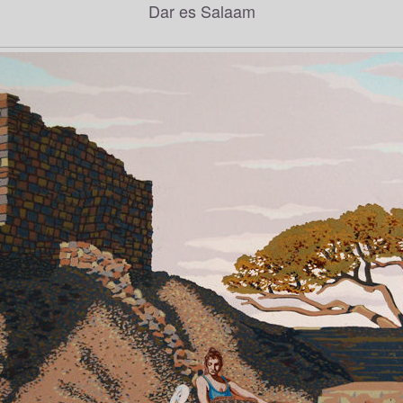
Dar es Salaam