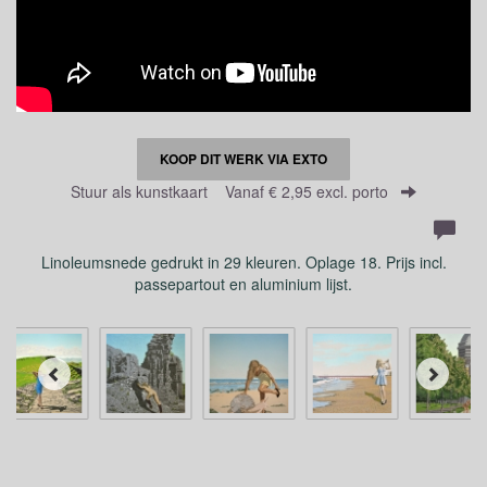
KOOP DIT WERK VIA EXTO
Stuur als kunstkaart
Vanaf € 2,95 excl. porto
Linoleumsnede gedrukt in 29 kleuren. Oplage 18. Prijs incl.
passepartout en aluminium lijst.