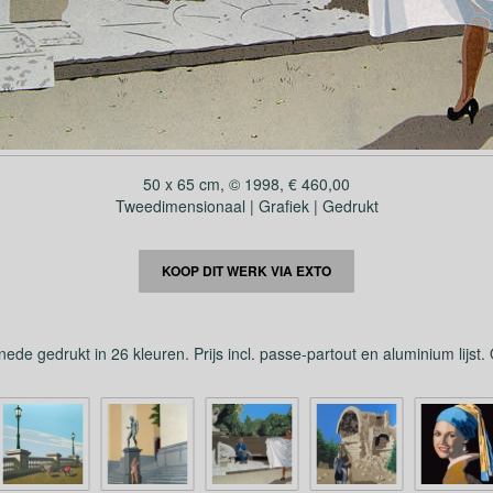
50 x 65 cm, © 1998, € 460,00
Tweedimensionaal | Grafiek | Gedrukt
KOOP DIT WERK VIA EXTO
ede gedrukt in 26 kleuren. Prijs incl. passe-partout en aluminium lijst.