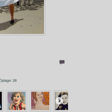
 Oplage: 28