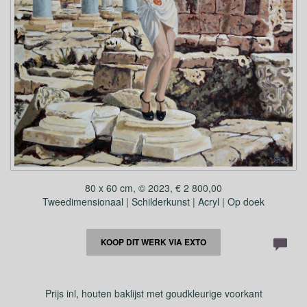
80 x 60 cm, © 2023, € 2 800,00
Tweedimensionaal | Schilderkunst | Acryl | Op doek
KOOP DIT WERK VIA EXTO
Prijs inl, houten baklijst met goudkleurige voorkant