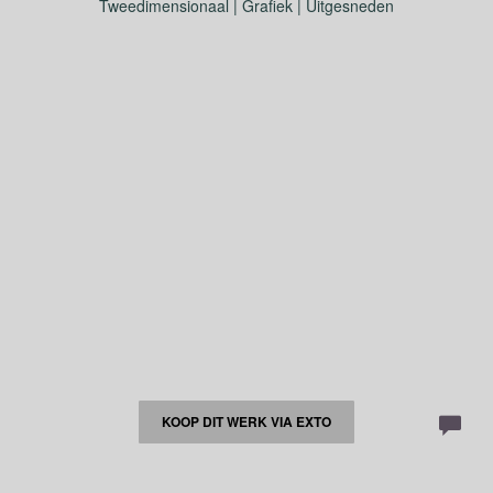
Tweedimensionaal | Grafiek | Uitgesneden
KOOP DIT WERK VIA EXTO