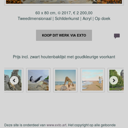
60 x 80 cm, © 2017, € 2 200,00
Tweedimensionaal | Schilderkunst | Acryl | Op doek
KOOP DIT WERK VIA EXTO
Prijs incl. zwart houtenbaklijst met goudkleurige voorkant
Deze site is onderdeel van
www.exto.art
. Het copyright op alle getoonde