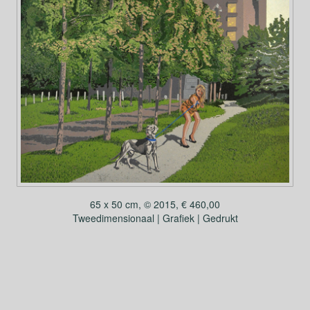
65 x 50 cm, © 2015, € 460,00
Tweedimensionaal | Grafiek | Gedrukt