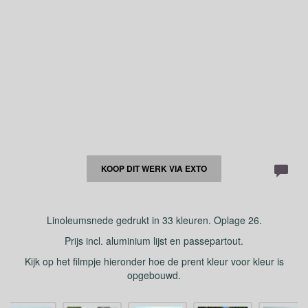
KOOP DIT WERK VIA EXTO
Linoleumsnede gedrukt in 33 kleuren. Oplage 26.
Prijs incl. aluminium lijst en passepartout.
Kijk op het filmpje hieronder hoe de prent kleur voor kleur is
opgebouwd.