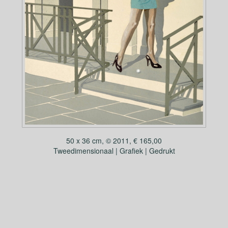
50 x 36 cm, © 2011, € 165,00
Tweedimensionaal | Grafiek | Gedrukt