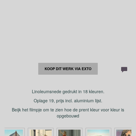
KOOP DIT WERK VIA EXTO
Linoleumsnede gedrukt in 18 kleuren.
Oplage 19, prijs incl. aluminium lijst.
Beijk het filmpje om te zien hoe de prent kleur voor kleur is
opgebouwd