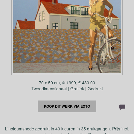
70 x 50 cm, © 1999, € 480,00
Tweedimensionaal | Grafiek | Gedrukt
KOOP DIT WERK VIA EXTO
Linoleumsnede gedrukt in 40 kleuren in 35 drukgangen. Prijs incl.