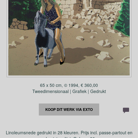
65 x 50 cm, © 1994, € 360,00
Tweedimensionaal | Grafiek | Gedrukt
KOOP DIT WERK VIA EXTO
Linoleumsnede gedrukt in 28 kleuren. Prijs incl. passe-partout en