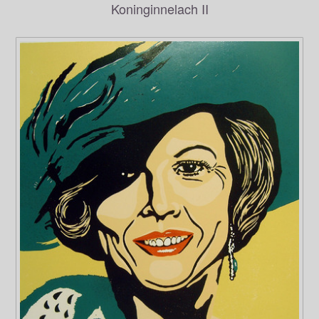
Koninginnelach II