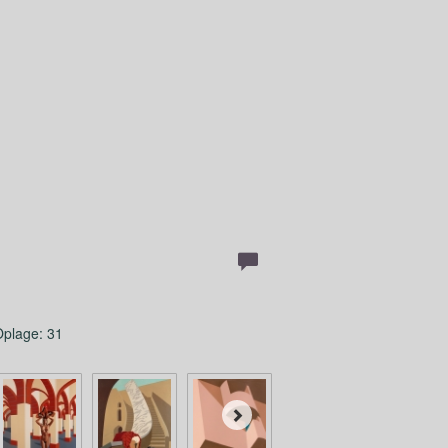
 Oplage: 31