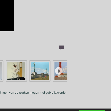
eldingen van de werken mogen niet gebruikt worden