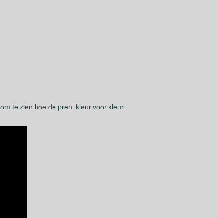
 om te zien hoe de prent kleur voor kleur