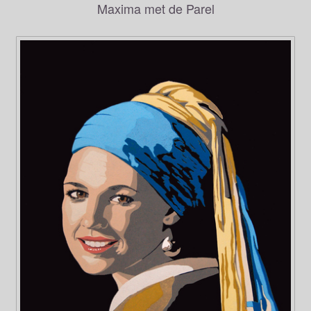
Maxima met de Parel