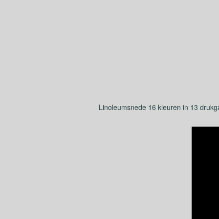
Linoleumsnede 16 kleuren in 13 drukgange