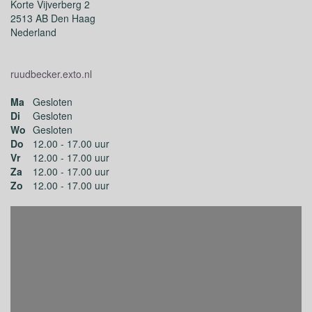
Korte Vijverberg 2
2513 AB Den Haag
Nederland
ruudbecker.exto.nl
Ma
Gesloten
Di
Gesloten
Wo
Gesloten
Do
12.00 - 17.00 uur
Vr
12.00 - 17.00 uur
Za
12.00 - 17.00 uur
Zo
12.00 - 17.00 uur