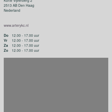
Korte Vijverberg 2
2513 AB Den Haag
Nederland
www.arterykc.nl
Do
12.00 - 17.00 uur
Vr
12.00 - 17.00 uur
Za
12.00 - 17.00 uur
Zo
12.00 - 17.00 uur