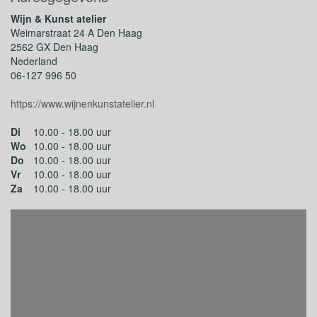
Wijn & Kunst atelier
Weimarstraat 24 A Den Haag
2562 GX Den Haag
Nederland
06-127 996 50
https://www.wijnenkunstatelier.nl
Di
10.00 - 18.00 uur
Wo
10.00 - 18.00 uur
Do
10.00 - 18.00 uur
Vr
10.00 - 18.00 uur
Za
10.00 - 18.00 uur